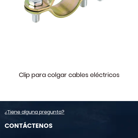
Clip para colgar cables eléctricos
¿Tiene alguna pregunta?
CONTÁCTENOS