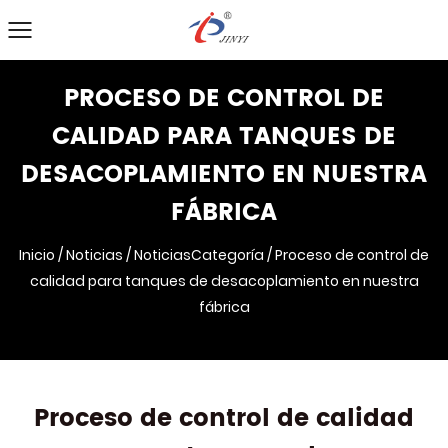
PROCESO DE CONTROL DE
CALIDAD PARA TANQUES DE
DESACOPLAMIENTO EN NUESTRA
FÁBRICA
Inicio
/
Noticias
/
NoticiasCategoría
/
Proceso de control de
calidad para tanques de desacoplamiento en nuestra
fábrica
Proceso de control de calidad