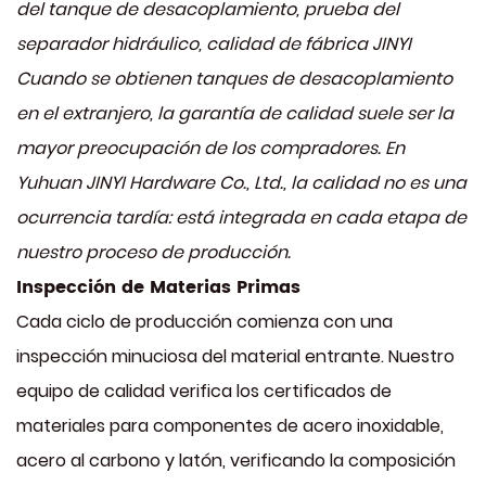
del tanque de desacoplamiento, prueba del
separador hidráulico, calidad de fábrica JINYI
Cuando se obtienen tanques de desacoplamiento
en el extranjero, la garantía de calidad suele ser la
mayor preocupación de los compradores. En
Yuhuan JINYI Hardware Co., Ltd., la calidad no es una
ocurrencia tardía: está integrada en cada etapa de
nuestro proceso de producción.
Inspección de Materias Primas
Cada ciclo de producción comienza con una
inspección minuciosa del material entrante. Nuestro
equipo de calidad verifica los certificados de
materiales para componentes de acero inoxidable,
acero al carbono y latón, verificando la composición