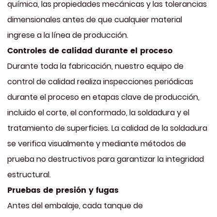
química, las propiedades mecánicas y las tolerancias
dimensionales antes de que cualquier material
ingrese a la línea de producción.
Controles de calidad durante el proceso
Durante toda la fabricación, nuestro equipo de
control de calidad realiza inspecciones periódicas
durante el proceso en etapas clave de producción,
incluido el corte, el conformado, la soldadura y el
tratamiento de superficies. La calidad de la soldadura
se verifica visualmente y mediante métodos de
prueba no destructivos para garantizar la integridad
estructural.
Pruebas de presión y fugas
Antes del embalaje, cada tanque de