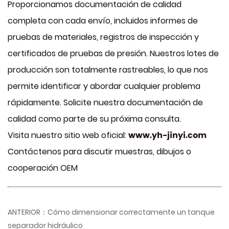
Proporcionamos documentación de calidad
completa con cada envío, incluidos informes de
pruebas de materiales, registros de inspección y
certificados de pruebas de presión. Nuestros lotes de
producción son totalmente rastreables, lo que nos
permite identificar y abordar cualquier problema
rápidamente. Solicite nuestra documentación de
calidad como parte de su próxima consulta.
www.yh-jinyi.com
Visita nuestro sitio web oficial:
Contáctenos para discutir muestras, dibujos o
cooperación OEM
ANTERIOR：Cómo dimensionar correctamente un tanque
separador hidráulico