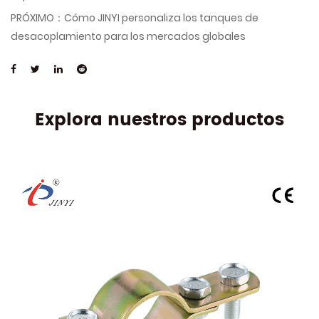
PRÓXIMO：Cómo JINYI personaliza los tanques de
desacoplamiento para los mercados globales
Explora nuestros productos