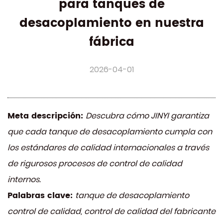
para tanques de
desacoplamiento en nuestra
fábrica
2026-04-01
Meta descripción:
Descubra cómo JINYI garantiza
que cada tanque de desacoplamiento cumpla con
los estándares de calidad internacionales a través
de rigurosos procesos de control de calidad
internos.
Palabras clave:
tanque de desacoplamiento
control de calidad, control de calidad del fabricante