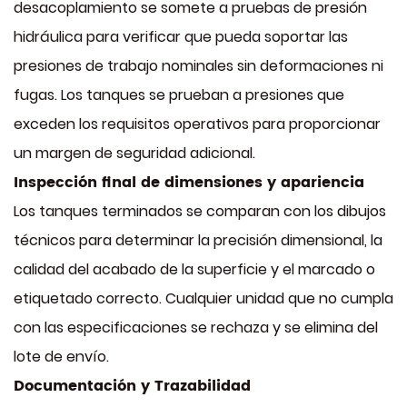
desacoplamiento se somete a pruebas de presión
hidráulica para verificar que pueda soportar las
presiones de trabajo nominales sin deformaciones ni
fugas. Los tanques se prueban a presiones que
exceden los requisitos operativos para proporcionar
un margen de seguridad adicional.
Inspección final de dimensiones y apariencia
Los tanques terminados se comparan con los dibujos
técnicos para determinar la precisión dimensional, la
calidad del acabado de la superficie y el marcado o
etiquetado correcto. Cualquier unidad que no cumpla
con las especificaciones se rechaza y se elimina del
lote de envío.
Documentación y Trazabilidad