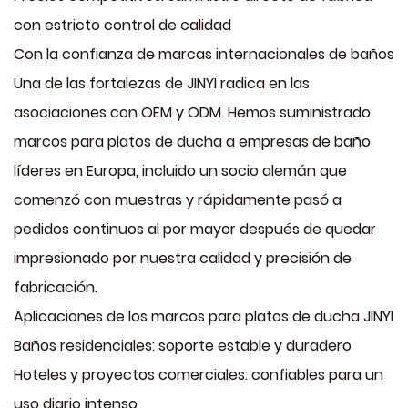
con estricto control de calidad
Con la confianza de marcas internacionales de baños
Una de las fortalezas de JINYI radica en las
asociaciones con OEM y ODM. Hemos suministrado
marcos para platos de ducha a empresas de baño
líderes en Europa, incluido un socio alemán que
comenzó con muestras y rápidamente pasó a
pedidos continuos al por mayor después de quedar
impresionado por nuestra calidad y precisión de
fabricación.
Aplicaciones de los marcos para platos de ducha JINYI
Baños residenciales: soporte estable y duradero
Hoteles y proyectos comerciales: confiables para un
uso diario intenso