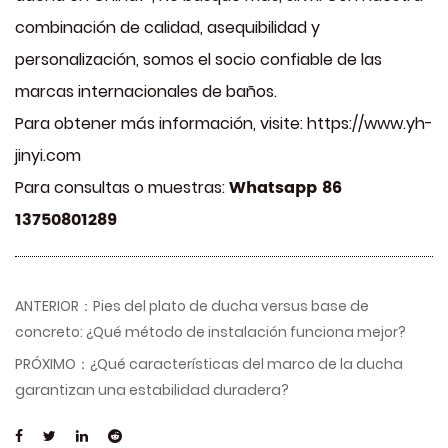
combinación de calidad, asequibilidad y
personalización, somos el socio confiable de las
marcas internacionales de baños.
Para obtener más información, visite: https://www.yh-
jinyi.com
Whatsapp 86
Para consultas o muestras:
13750801289
ANTERIOR：Pies del plato de ducha versus base de
concreto: ¿Qué método de instalación funciona mejor?
PRÓXIMO：¿Qué características del marco de la ducha
garantizan una estabilidad duradera?