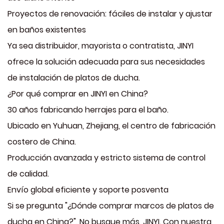
Proyectos de renovación: fáciles de instalar y ajustar
en baños existentes
Ya sea distribuidor, mayorista o contratista, JINYI
ofrece la solución adecuada para sus necesidades
de instalación de platos de ducha.
¿Por qué comprar en JINYI en China?
30 años fabricando herrajes para el baño.
Ubicado en Yuhuan, Zhejiang, el centro de fabricación
costero de China.
Producción avanzada y estricto sistema de control
de calidad.
Envío global eficiente y soporte posventa
Si se pregunta "¿Dónde comprar marcos de platos de
ducha en China?", No busque más, JINYI. Con nuestra