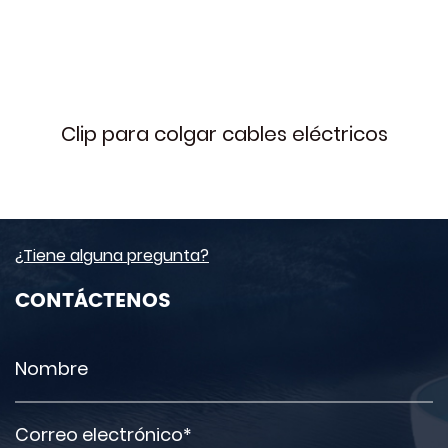
Clip para colgar cables eléctricos
¿Tiene alguna pregunta?
CONTÁCTENOS