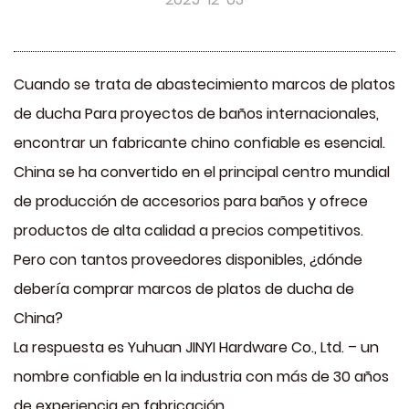
Cuando se trata de abastecimiento
marcos de platos
de ducha
Para proyectos de baños internacionales,
encontrar un fabricante chino confiable es esencial.
China se ha convertido en el principal centro mundial
de producción de accesorios para baños y ofrece
productos de alta calidad a precios competitivos.
Pero con tantos proveedores disponibles, ¿dónde
debería comprar marcos de platos de ducha de
China?
La respuesta es
Yuhuan JINYI Hardware Co., Ltd.
– un
nombre confiable en la industria con más de 30 años
de experiencia en fabricación.