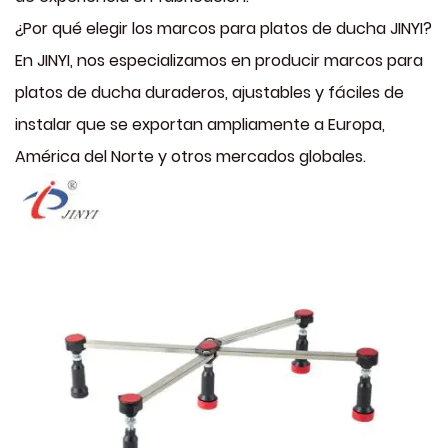
¿Por qué elegir los marcos para platos de ducha JINYI?
En JINYI, nos especializamos en producir marcos para
platos de ducha duraderos, ajustables y fáciles de
instalar que se exportan ampliamente a Europa,
América del Norte y otros mercados globales.