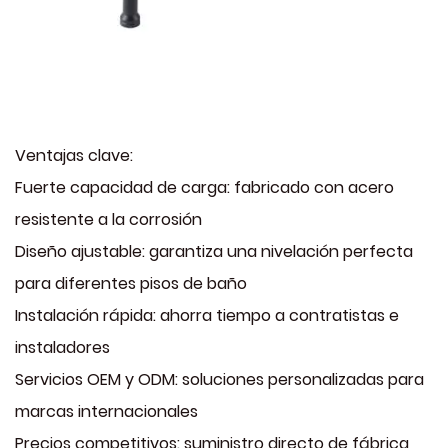
Ventajas clave:
Fuerte capacidad de carga: fabricado con acero
resistente a la corrosión
Diseño ajustable: garantiza una nivelación perfecta
para diferentes pisos de baño
Instalación rápida: ahorra tiempo a contratistas e
instaladores
Servicios OEM y ODM: soluciones personalizadas para
marcas internacionales
Precios competitivos: suministro directo de fábrica