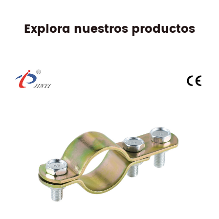
Explora nuestros productos