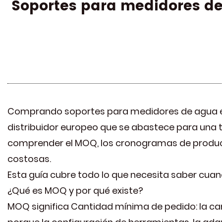
Soportes para medidores de
Comprando
soportes para medidores de agua
distribuidor europeo que se abastece para una
comprender el MOQ, los cronogramas de producci
costosas.
Esta guía cubre todo lo que necesita saber cuan
¿Qué es MOQ y por qué existe?
MOQ significa Cantidad mínima de pedido: la ca