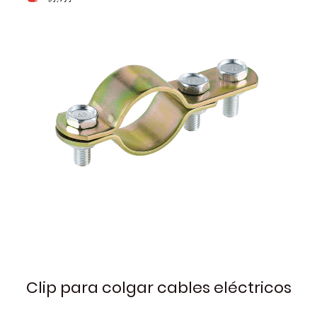
Clip para colgar cables eléctricos