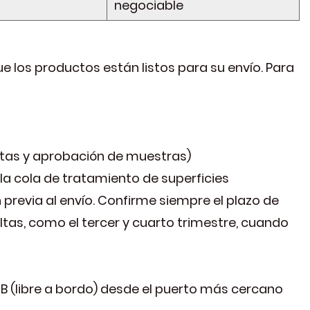
negociable
ue los productos están listos para su envío. Para
ntas y aprobación de muestras)
la cola de tratamiento de superficies
previa al envío. Confirme siempre el plazo de
ltas, como el tercer y cuarto trimestre, cuando
 (libre a bordo) desde el puerto más cercano