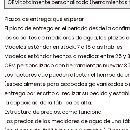
OEM totalmente personalizado (herramientas 
Plazos de entrega: qué esperar
El plazo de entrega es el período desde la confir
los soportes de medidores de agua, los plazos d
Modelos estándar en stock: 7 a 15 días hábiles
Modelos estándar hechos a medida: entre 25 y 3
OEM personalizado con herramientas nuevas: 35 
Los factores que pueden afectar el tiempo de ent
(especialmente para acabados galvanizados o rec
entrega por escrito al realizar su pedido y esta
la capacidad de la fábrica es alta.
Estructura de precios: cómo funciona
Los precios de los medidores de agua de una fá