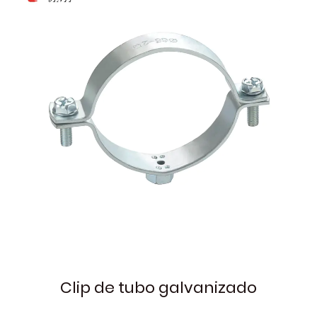
Clip de tubo galvanizado