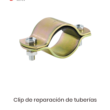
Clip de reparación de tuberías