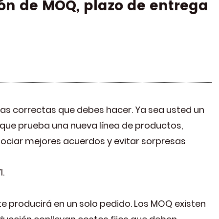
ón de MOQ, plazo de entrega
tas correctas que debes hacer. Ya sea usted un
que prueba una nueva línea de productos,
ociar mejores acuerdos y evitar sorpresas
.
 producirá en un solo pedido. Los MOQ existen