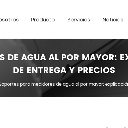
osotros
Producto
Servicios
Noticias
 DE AGUA AL POR MAYOR: E
DE ENTREGA Y PRECIOS
Soportes para medidores de agua al por mayor: explicació