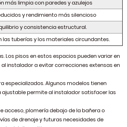
ón más limpia con paredes y azulejos
ducidos y rendimiento más silencioso
uilibrio y consistencia estructural.
 las tuberías y los materiales circundantes.
. Los pisos en estos espacios pueden variar en
al instalador a evitar correcciones extensas en
ra especializados. Algunos modelos tienen
 ajustable permite al instalador satisfacer las
e acceso, plomería debajo de la bañera o
vías de drenaje y futuras necesidades de