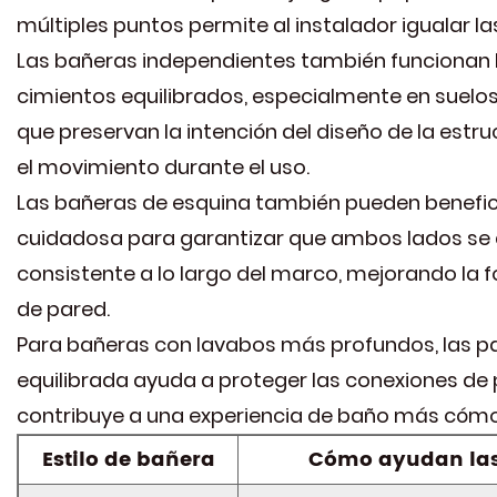
múltiples puntos permite al instalador igualar la
Las bañeras independientes también funcionan b
cimientos equilibrados, especialmente en suelos
que preservan la intención del diseño de la estr
el movimiento durante el uso.
Las bañeras de esquina también pueden benefici
cuidadosa para garantizar que ambos lados se a
consistente a lo largo del marco, mejorando la 
de pared.
Para bañeras con lavabos más profundos, las pa
equilibrada ayuda a proteger las conexiones de 
contribuye a una experiencia de baño más cómod
Estilo de bañera
Cómo ayudan las 