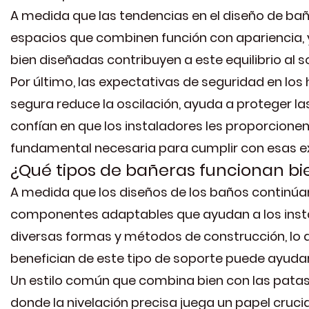
A medida que las tendencias en el diseño de bañ
espacios que combinen función con apariencia, 
bien diseñadas contribuyen a este equilibrio al
Por último, las expectativas de seguridad en lo
segura reduce la oscilación, ayuda a proteger l
confían en que los instaladores les proporcionen
fundamental necesaria para cumplir con esas e
¿Qué tipos de bañeras funcionan bi
A medida que los diseños de los baños continúan
componentes adaptables que ayudan a los instal
diversas formas y métodos de construcción, lo
benefician de este tipo de soporte puede ayudar 
Un estilo común que combina bien con las patas
donde la nivelación precisa juega un papel crucia