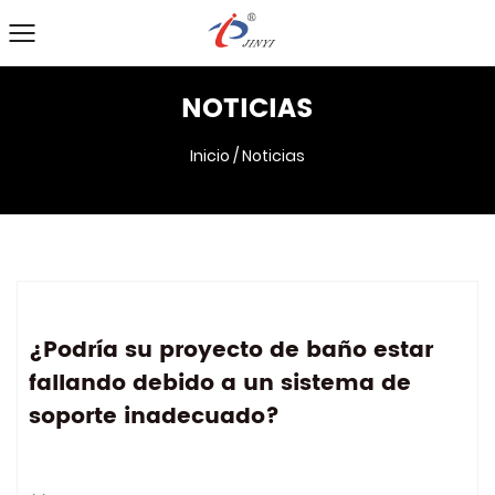
NOTICIAS
Inicio
/
Noticias
¿Podría su proyecto de baño estar
fallando debido a un sistema de
soporte inadecuado?