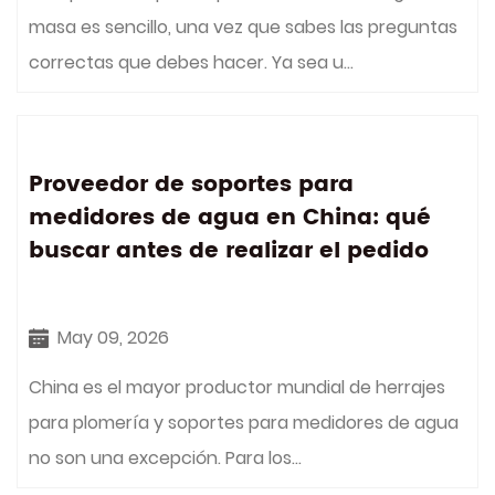
masa es sencillo, una vez que sabes las preguntas
correctas que debes hacer. Ya sea u...
Proveedor de soportes para
medidores de agua en China: qué
buscar antes de realizar el pedido
May 09, 2026
China es el mayor productor mundial de herrajes
para plomería y soportes para medidores de agua
no son una excepción. Para los...