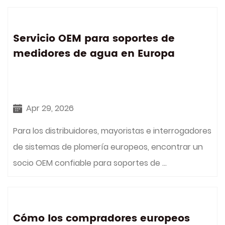
Servicio OEM para soportes de
medidores de agua en Europa
Apr 29, 2026
Para los distribuidores, mayoristas e interrogadores
de sistemas de plomería europeos, encontrar un
socio OEM confiable para soportes de ...
Cómo los compradores europeos