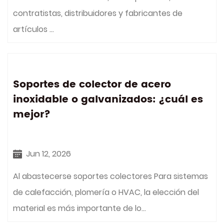
contratistas, distribuidores y fabricantes de
artículos ...
Soportes de colector de acero
inoxidable o galvanizados: ¿cuál es
mejor?
Jun 12, 2026
Al abastecerse soportes colectores Para sistemas
de calefacción, plomería o HVAC, la elección del
material es más importante de lo...