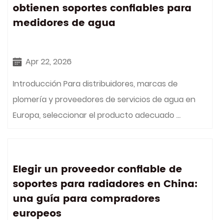
obtienen soportes confiables para
medidores de agua
Apr 22, 2026
Introducción Para distribuidores, marcas de
plomería y proveedores de servicios de agua en
Europa, seleccionar el producto adecuado ...
Elegir un proveedor confiable de
soportes para radiadores en China:
una guía para compradores
europeos