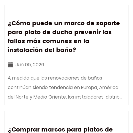
¿Cómo puede un marco de soporte
para plato de ducha prevenir las
fallas más comunes en la
instalación del baño?
Jun 05, 2026
A medida que las renovaciones de baños
continúan siendo tendencia en Europa, América
del Norte y Medio Oriente, los instaladores, distrib...
¿Comprar marcos para platos de