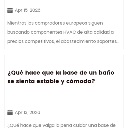
Apr 15, 2026
Mientras los compradores europeos siguen
buscando componentes HVAC de alta calidad a
precios competitivos, el abastecimiento soportes...
¿Qué hace que la base de un baño
se sienta estable y cómoda?
Apr 13, 2026
¿Qué hace que valga la pena cuidar una base de