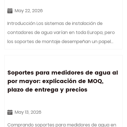
May 22, 2026
Introducción Los sistemas de instalación de
contadores de agua varían en toda Europa, pero
los soportes de montaje desempeñan un papel...
Soportes para medidores de agua al
por mayor: explicación de MOQ,
plazo de entrega y precios
May 13, 2026
Comprando soportes para medidores de agua en