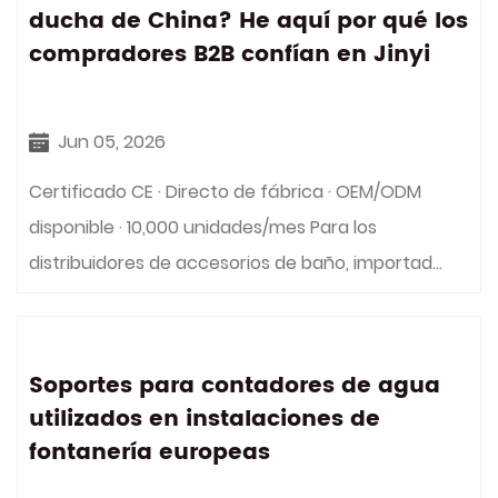
ducha de China? He aquí por qué los
compradores B2B confían en Jinyi
Jun 05, 2026
Certificado CE · Directo de fábrica · OEM/ODM
disponible · 10,000 unidades/mes Para los
distribuidores de accesorios de baño, importad...
Soportes para contadores de agua
utilizados en instalaciones de
fontanería europeas