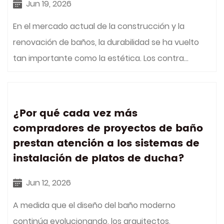
Jun 19, 2026
En el mercado actual de la construcción y la
renovación de baños, la durabilidad se ha vuelto
tan importante como la estética. Los contra...
¿Por qué cada vez más
compradores de proyectos de baño
prestan atención a los sistemas de
instalación de platos de ducha?
Jun 12, 2026
A medida que el diseño del baño moderno
continúa evolucionando, los arquitectos,