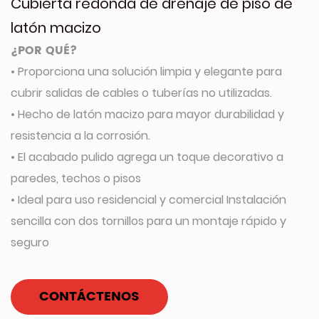
Cubierta redonda de drenaje de piso de
latón macizo
¿POR QUÉ?
• Proporciona una solución limpia y elegante para
cubrir salidas de cables o tuberías no utilizadas.
• Hecho de latón macizo para mayor durabilidad y
resistencia a la corrosión.
• El acabado pulido agrega un toque decorativo a
paredes, techos o pisos
• Ideal para uso residencial y comercial Instalación
sencilla con dos tornillos para un montaje rápido y
seguro
CONTÁCTENOS