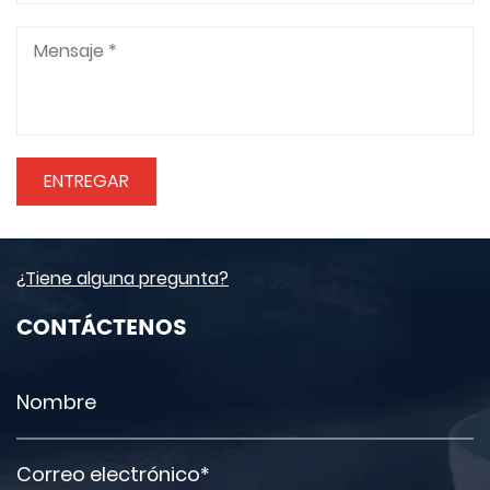
¿Tiene alguna pregunta?
CONTÁCTENOS