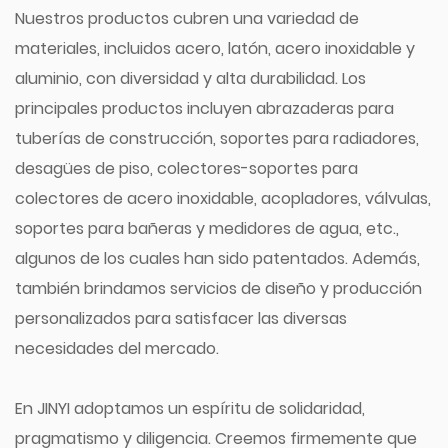
Nuestros productos cubren una variedad de
materiales, incluidos acero, latón, acero inoxidable y
aluminio, con diversidad y alta durabilidad. Los
principales productos incluyen abrazaderas para
tuberías de construcción, soportes para radiadores,
desagües de piso, colectores-soportes para
colectores de acero inoxidable, acopladores, válvulas,
soportes para bañeras y medidores de agua, etc.,
algunos de los cuales han sido patentados. Además,
también brindamos servicios de diseño y producción
personalizados para satisfacer las diversas
necesidades del mercado.
En JINYI adoptamos un espíritu de solidaridad,
pragmatismo y diligencia. Creemos firmemente que