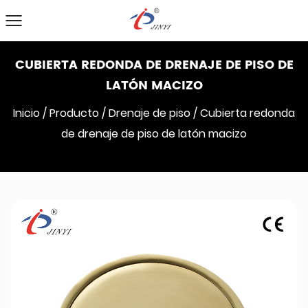
CUBIERTA REDONDA DE DRENAJE DE PISO DE
LATÓN MACIZO
Inicio
/
Producto
/
Drenaje de piso
/
Cubierta redonda
de drenaje de piso de latón macizo