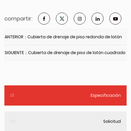
compartir:
ANTERIOR：Cubierta de drenaje de piso redonda de latón
SIGUIENTE：Cubierta de drenaje de piso de latón cuadrado
01
Especificación
03
Solicitud