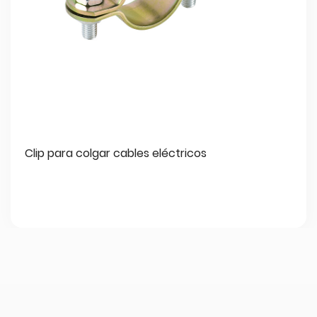
Clip para colgar cables eléctricos