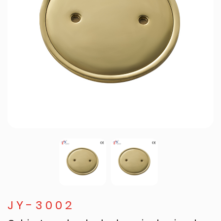
JY-3002