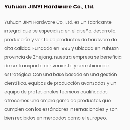
Yuhuan JINYI Hardware Co., Ltd.
Yuhuan JINYI Hardware Co., Ltd. es un fabricante
integral que se especializa en el diseño, desarrollo,
producción y venta de productos de hardware de
alta calidad. Fundada en 1995 y ubicada en Yuhuan,
provincia de Zhejiang, nuestra empresa se beneficia
de un transporte conveniente y una ubicación
estratégica. Con una base basada en una gestión
científica, equipos de producción avanzados y un
equipo de profesionales técnicos cualificados,
ofrecemos una amplia gama de productos que
cumplen con los estándares internacionales y son
bien recibidos en mercados como el europeo.