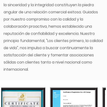
la sinceridad y la integridad constituyen la piedra
angular de una relación comercial exitosa. Guiados
por nuestro compromiso con la calidad y la
colaboración proactiva, hemos establecido una
reputación de confiabilidad y excelencia. Nuestro
principio fundamental, "Los clientes primero, la calidad
de vida", nos impulsa a buscar continuamente la
satisfacción del cliente y fomentar asociaciones
sólidas con clientes tanto a nivel nacional como
internacional.