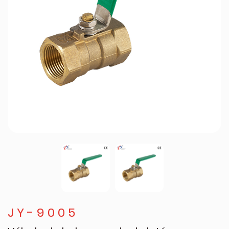
JY-9005