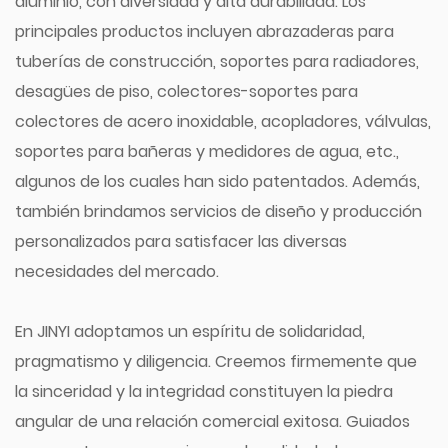
aluminio, con diversidad y alta durabilidad. Los
principales productos incluyen abrazaderas para
tuberías de construcción, soportes para radiadores,
desagües de piso, colectores-soportes para
colectores de acero inoxidable, acopladores, válvulas,
soportes para bañeras y medidores de agua, etc.,
algunos de los cuales han sido patentados. Además,
también brindamos servicios de diseño y producción
personalizados para satisfacer las diversas
necesidades del mercado.
En JINYI adoptamos un espíritu de solidaridad,
pragmatismo y diligencia. Creemos firmemente que
la sinceridad y la integridad constituyen la piedra
angular de una relación comercial exitosa. Guiados