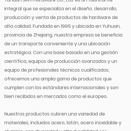
integral que se especializa en el diseño, desarrollo,
producción y venta de productos de hardware de
alta calidad. Fundada en 1995 y ubicada en Yuhuan,
provincia de Zhejiang, nuestra empresa se beneficia
de un transporte conveniente y una ubicación
estratégica. Con una base basada en una gestión
científica, equipos de producción avanzados y un
equipo de profesionales técnicos cualificados,
ofrecemos una amplia gama de productos que
cumplen con los estándares internacionales y son
bien recibidos en mercados como el europeo.
Nuestros productos cubren una variedad de
materiales, incluidos acero, latón, acero inoxidable y