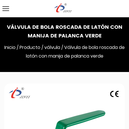
VÁLVULA DE BOLA ROSCADA DE LATÓN CON
MANIJA DE PALANCA VERDE
Inicio
/
Producto
/
válvula
/
Válvula de bola roscada de
latón con manija de palanca verde