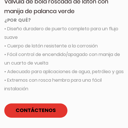
Válvula de bola roscada de latón con
manija de palanca verde
¿POR QUÉ?
• Diseño duradero de puerto completo para un flujo
suave
• Cuerpo de latón resistente a la corrosión
• Fácil control de encendido/apagado con manija de
un cuarto de vuelta
• Adecuado para aplicaciones de agua, petróleo y gas
• Extremos con rosca hembra para una fácil
instalación
CONTÁCTENOS