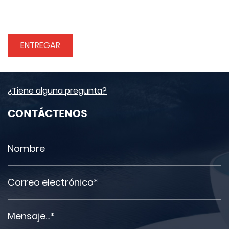
¿Tiene alguna pregunta?
CONTÁCTENOS