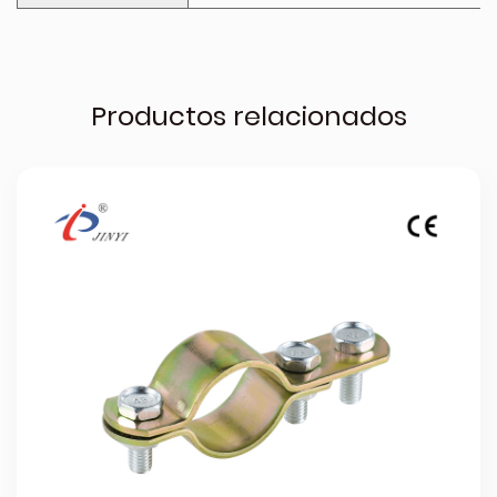
Productos relacionados