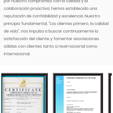
por nuestro compromiso con la calidad y la
colaboración proactiva, hemos establecido una
reputación de confiabilidad y excelencia. Nuestro
principio fundamental, "Los clientes primero, la calidad
de vida", nos impulsa a buscar continuamente la
satisfacción del cliente y fomentar asociaciones
sólidas con clientes tanto a nivel nacional como
internacional.