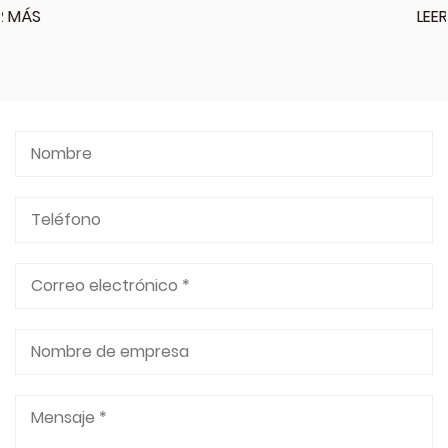
LEER MÁS