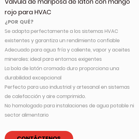
Válvula de mariposa de latón con mango
rojo para HVAC
¿POR QUÉ?
Se adapta perfectamente a los sistemas HVAC
existentes y garantiza un rendimiento confiable
Adecuado para agua fría y caliente, vapor y aceites
minerales: ideal para entornos exigentes
La bola de latón cromado duro proporciona una
durabilidad excepcional
Perfecto para uso industrial y artesanal en sistemas
de calefacción y aire comprimido.
No homologado para instalaciones de agua potable ni
sector alimentario
CONTÁCTENOS