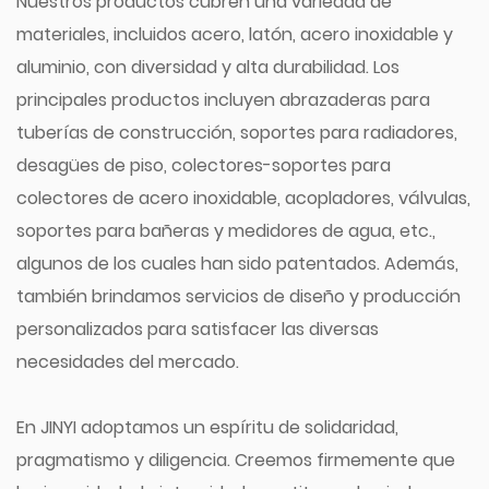
Nuestros productos cubren una variedad de
materiales, incluidos acero, latón, acero inoxidable y
aluminio, con diversidad y alta durabilidad. Los
principales productos incluyen abrazaderas para
tuberías de construcción, soportes para radiadores,
desagües de piso, colectores-soportes para
colectores de acero inoxidable, acopladores, válvulas,
soportes para bañeras y medidores de agua, etc.,
algunos de los cuales han sido patentados. Además,
también brindamos servicios de diseño y producción
personalizados para satisfacer las diversas
necesidades del mercado.
En JINYI adoptamos un espíritu de solidaridad,
pragmatismo y diligencia. Creemos firmemente que