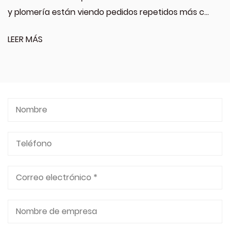
y plomería están viendo pedidos repetidos más c...
LEER MÁS