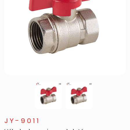
JY-9011