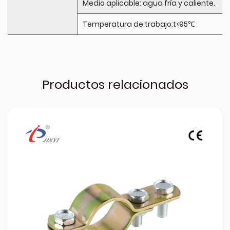
Medio aplicable: agua fría y caliente.
Temperatura de trabajo:t≤95℃
Productos relacionados