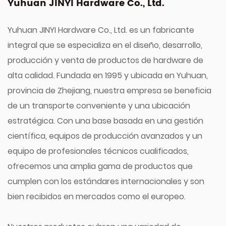
Yuhuan JINYI Hardware Co., Ltd.
Yuhuan JINYI Hardware Co., Ltd. es un fabricante
integral que se especializa en el diseño, desarrollo,
producción y venta de productos de hardware de
alta calidad. Fundada en 1995 y ubicada en Yuhuan,
provincia de Zhejiang, nuestra empresa se beneficia
de un transporte conveniente y una ubicación
estratégica. Con una base basada en una gestión
científica, equipos de producción avanzados y un
equipo de profesionales técnicos cualificados,
ofrecemos una amplia gama de productos que
cumplen con los estándares internacionales y son
bien recibidos en mercados como el europeo.