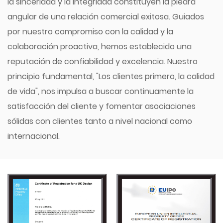
la sinceridad y la integridad constituyen la piedra
angular de una relación comercial exitosa. Guiados
por nuestro compromiso con la calidad y la
colaboración proactiva, hemos establecido una
reputación de confiabilidad y excelencia. Nuestro
principio fundamental, "Los clientes primero, la calidad
de vida", nos impulsa a buscar continuamente la
satisfacción del cliente y fomentar asociaciones
sólidas con clientes tanto a nivel nacional como
internacional.