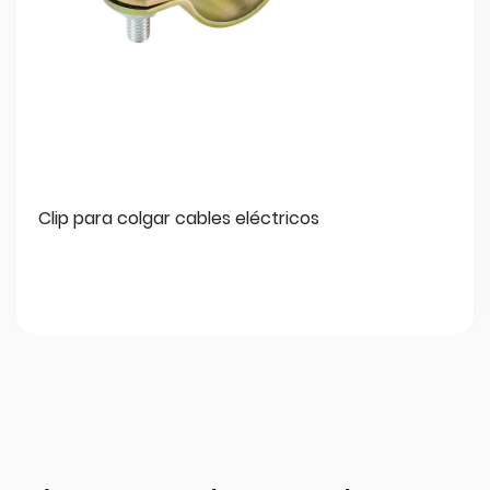
Clip para colgar cables eléctricos