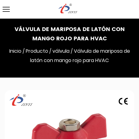
VÁLVULA DE MARIPOSA DE LATÓN CON
MANGO ROJO PARA HVAC
Inicio
/
Producto
/
válvula
/
Válvula de mariposa de
latón con mango rojo para HVAC