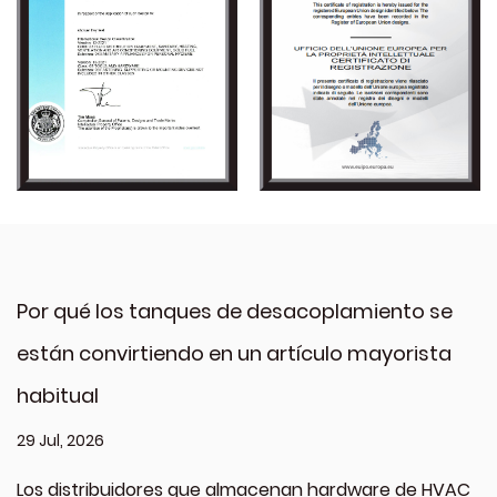
Por qué los tanques de desacoplamiento se
están convirtiendo en un artículo mayorista
habitual
29 Jul, 2026
Los distribuidores que almacenan hardware de HVAC