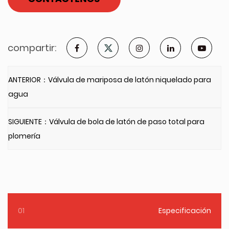
compartir:
ANTERIOR：Válvula de mariposa de latón niquelado para
agua
SIGUIENTE：Válvula de bola de latón de paso total para
plomería
01
Especificación