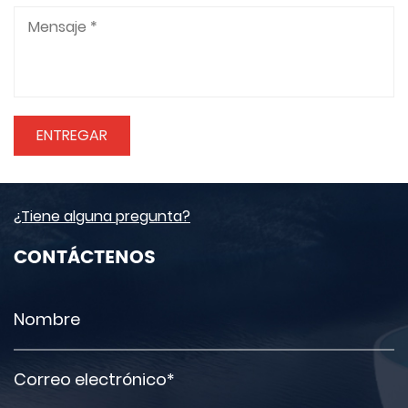
¿Tiene alguna pregunta?
CONTÁCTENOS