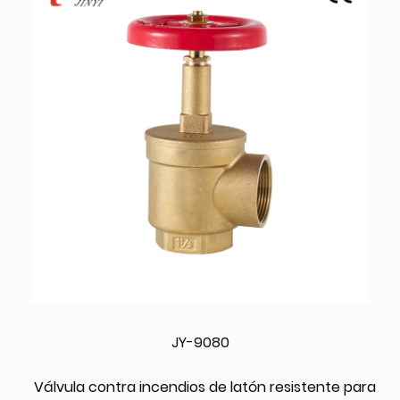
JY-9080
Válvula contra incendios de latón resistente para