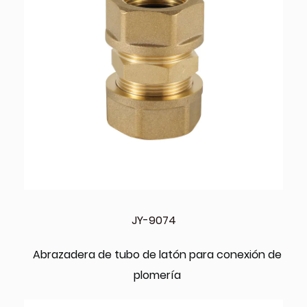
JY-9074
Abrazadera de tubo de latón para conexión de
plomería