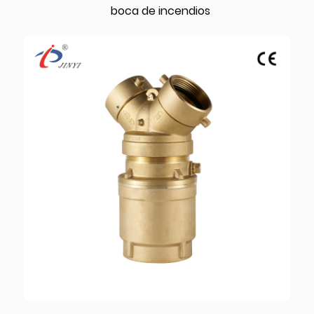
boca de incendios