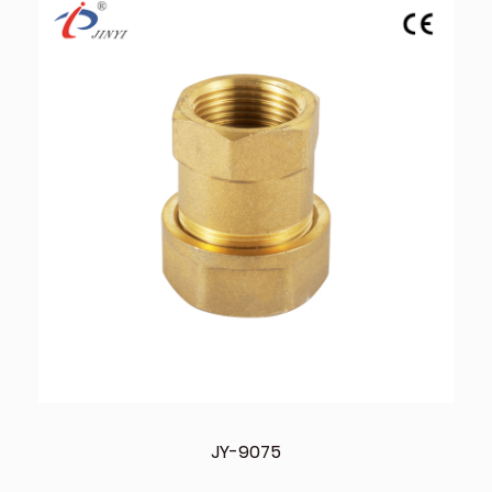
JY-9075