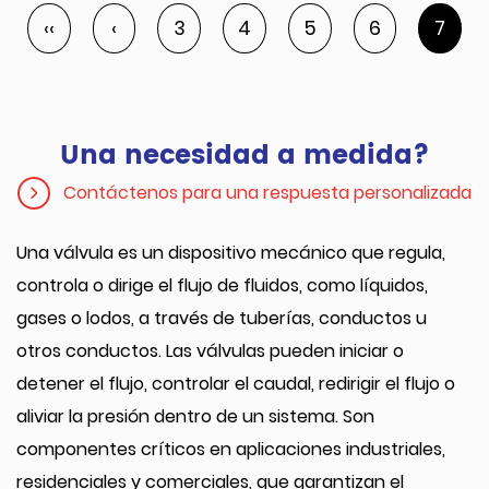
‹‹
‹
3
4
5
6
7
Una necesidad a medida?
Contáctenos para una respuesta personalizada
Una válvula es un dispositivo mecánico que regula,
controla o dirige el flujo de fluidos, como líquidos,
gases o lodos, a través de tuberías, conductos u
otros conductos. Las válvulas pueden iniciar o
detener el flujo, controlar el caudal, redirigir el flujo o
aliviar la presión dentro de un sistema. Son
componentes críticos en aplicaciones industriales,
residenciales y comerciales, que garantizan el