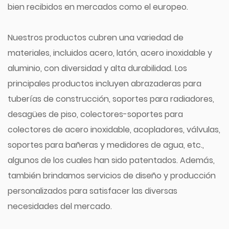
bien recibidos en mercados como el europeo.
Nuestros productos cubren una variedad de
materiales, incluidos acero, latón, acero inoxidable y
aluminio, con diversidad y alta durabilidad. Los
principales productos incluyen abrazaderas para
tuberías de construcción, soportes para radiadores,
desagües de piso, colectores-soportes para
colectores de acero inoxidable, acopladores, válvulas,
soportes para bañeras y medidores de agua, etc.,
algunos de los cuales han sido patentados. Además,
también brindamos servicios de diseño y producción
personalizados para satisfacer las diversas
necesidades del mercado.