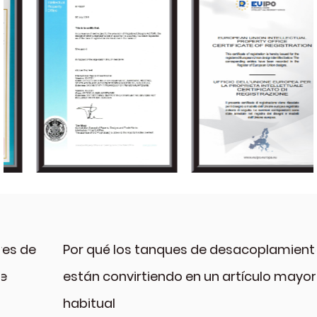
Por qué los tanques de desacoplamiento se
están convirtiendo en un artículo mayorista
habitual