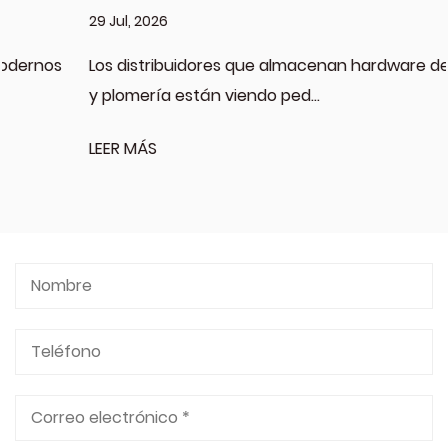
29 Jul, 2026
Los distribuidores que almacenan hardware de HVAC
y plomería están viendo ped...
LEER MÁS