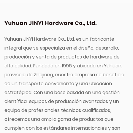
Yuhuan JINYI Hardware Co., Ltd.
Yuhuan JINYI Hardware Co., Ltd. es un fabricante
integral que se especializa en el diseño, desarrollo,
producción y venta de productos de hardware de
alta calidad. Fundada en 1995 y ubicada en Yuhuan,
provincia de Zhejiang, nuestra empresa se beneficia
de un transporte conveniente y una ubicación
estratégica. Con una base basada en una gestión
científica, equipos de producción avanzados y un
equipo de profesionales técnicos cualificados,
ofrecemos una amplia gama de productos que
cumplen con los estándares internacionales y son