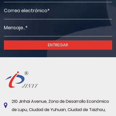
210 Jinhai Avenue, Zona de Desarrollo Económico
de Lupu, Ciudad de Yuhuan, Ciudad de Taizhou,