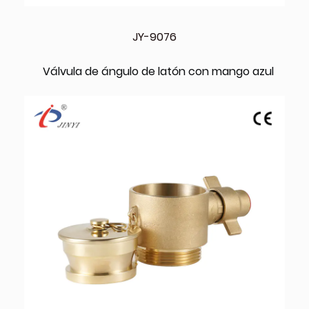
JY-9076
Válvula de ángulo de latón con mango azul