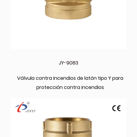
JY-9083
Válvula contra incendios de latón tipo Y para
protección contra incendios