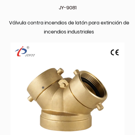
JY-9081
Válvula contra incendios de latón para extinción de
incendios industriales