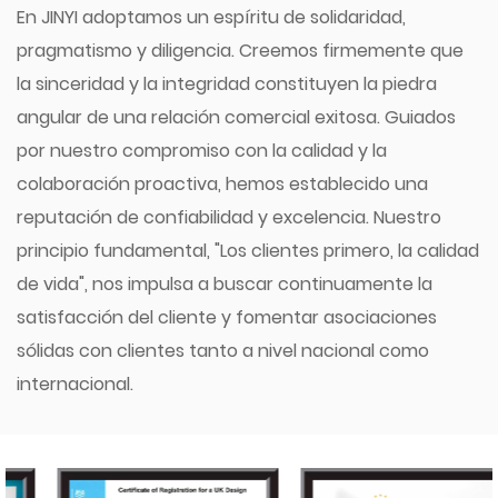
En JINYI adoptamos un espíritu de solidaridad,
pragmatismo y diligencia. Creemos firmemente que
la sinceridad y la integridad constituyen la piedra
angular de una relación comercial exitosa. Guiados
por nuestro compromiso con la calidad y la
colaboración proactiva, hemos establecido una
reputación de confiabilidad y excelencia. Nuestro
principio fundamental, "Los clientes primero, la calidad
de vida", nos impulsa a buscar continuamente la
satisfacción del cliente y fomentar asociaciones
sólidas con clientes tanto a nivel nacional como
internacional.