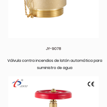
JY-9078
Válvula contra incendios de latón automática para
suministro de agua