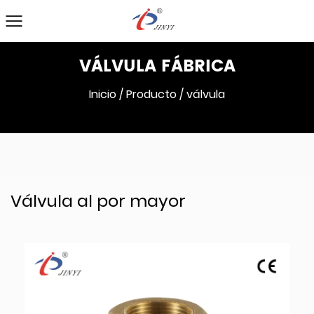
VÁLVULA FÁBRICA
Inicio
/
Producto
/
válvula
Válvula al por mayor