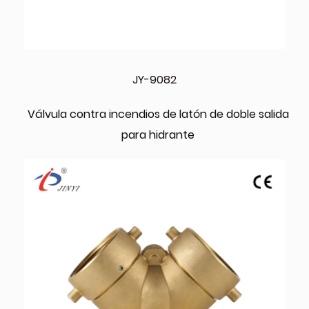
JY-9082
Válvula contra incendios de latón de doble salida
para hidrante