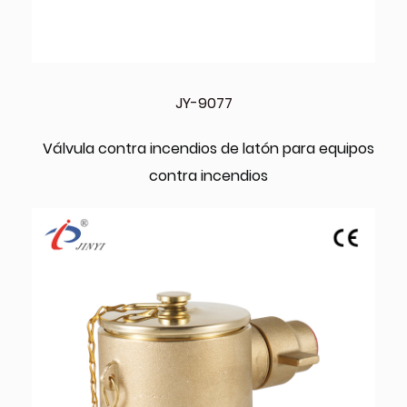
JY-9077
Válvula contra incendios de latón para equipos
contra incendios