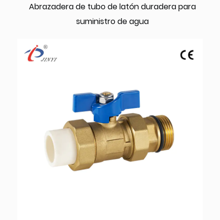
Abrazadera de tubo de latón duradera para
suministro de agua