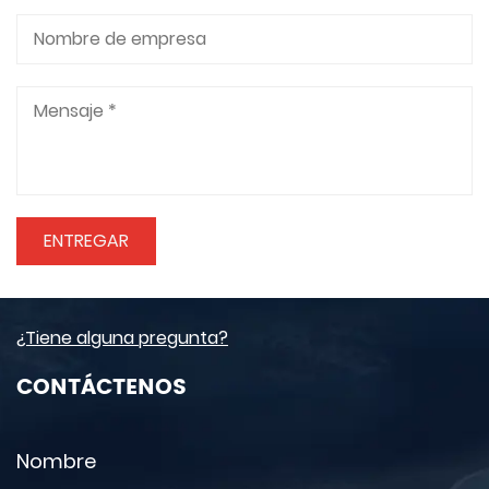
¿Tiene alguna pregunta?
CONTÁCTENOS