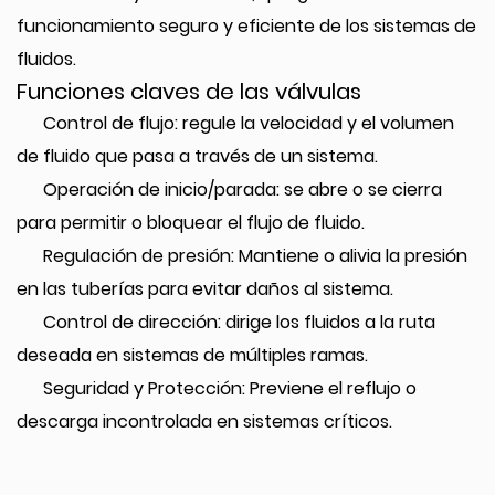
funcionamiento seguro y eficiente de los sistemas de
fluidos.
Funciones claves de las válvulas
Control de flujo: regule la velocidad y el volumen
de fluido que pasa a través de un sistema.
Operación de inicio/parada: se abre o se cierra
para permitir o bloquear el flujo de fluido.
Regulación de presión: Mantiene o alivia la presión
en las tuberías para evitar daños al sistema.
Control de dirección: dirige los fluidos a la ruta
deseada en sistemas de múltiples ramas.
Seguridad y Protección: Previene el reflujo o
descarga incontrolada en sistemas críticos.