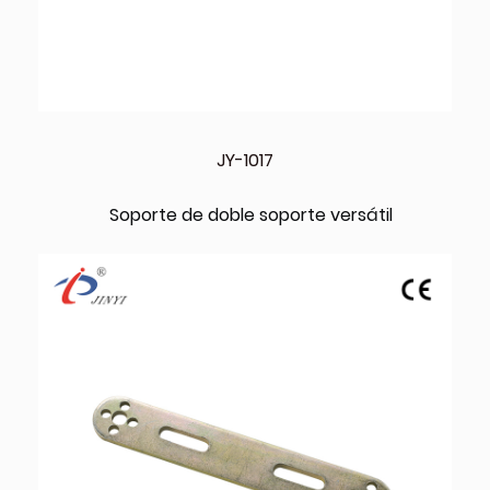
JY-1017
Soporte de doble soporte versátil