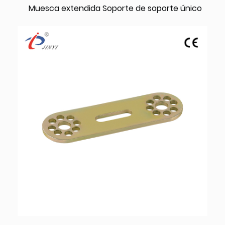
Muesca extendida Soporte de soporte único