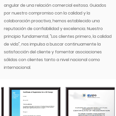
angular de una relación comercial exitosa. Guiados
por nuestro compromiso con la calidad y la
colaboración proactiva, hemos establecido una
reputación de confiabilidad y excelencia. Nuestro
principio fundamental, "Los clientes primero, la calidad
de vida", nos impulsa a buscar continuamente la
satisfacción del cliente y fomentar asociaciones
sólidas con clientes tanto a nivel nacional como
internacional.