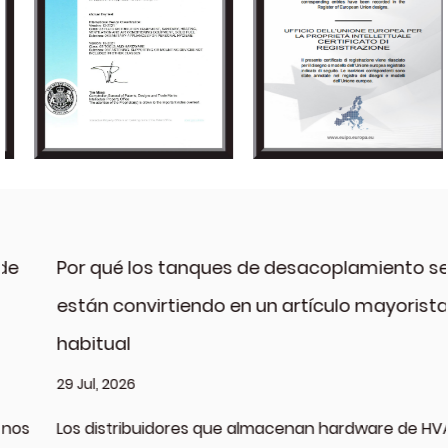
Por qué los tanques de desacoplamiento se
están convirtiendo en un artículo mayorista
habitual
29 Jul, 2026
Los distribuidores que almacenan hardware de HVAC