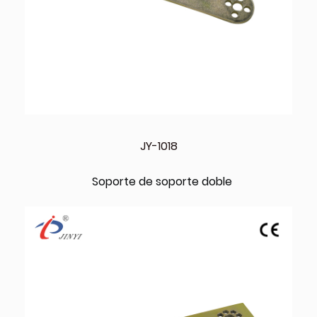
JY-1018
Soporte de soporte doble