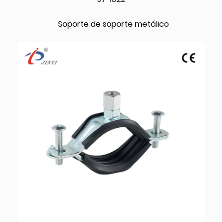
Soporte de soporte metálico