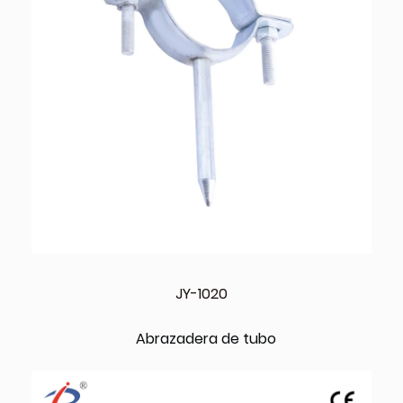
JY-1020
Abrazadera de tubo