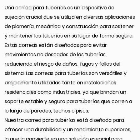
Una correa para tuberías es un dispositivo de
sujeción crucial que se utiliza en diversas aplicaciones
de plomería, mecánica y construcción para sostener
y mantener las tuberías en su lugar de forma segura.
Estas correas están diseñadas para evitar
movimientos no deseados de las tuberías,
reduciendo el riesgo de daños, fugas y fallas del
sistema. Las correas para tuberías son versátiles y
ampliamente utilizadas tanto en instalaciones
residenciales como industriales, ya que brindan un
soporte estable y seguro para tuberías que corren a
lo largo de paredes, techos o pisos.
Nuestra correa para tuberías está diseñada para
ofrecer una durabilidad y un rendimiento superiores,
lo que la convierte en una solución esencial para