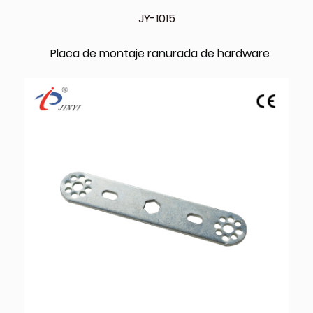
JY-1015
Placa de montaje ranurada de hardware