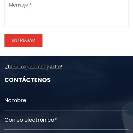
¿Tiene alguna pregunta?
CONTÁCTENOS