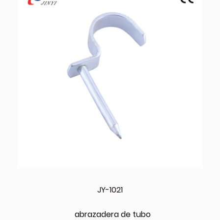
JY-1021
abrazadera de tubo