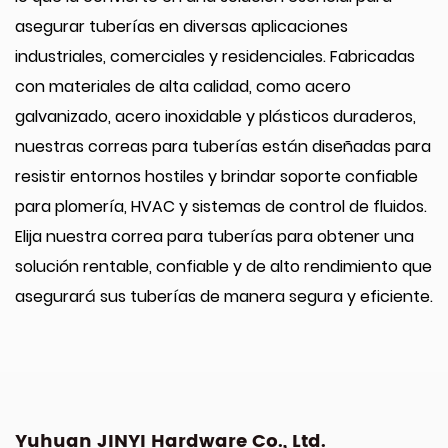
asegurar tuberías en diversas aplicaciones
industriales, comerciales y residenciales. Fabricadas
con materiales de alta calidad, como acero
galvanizado, acero inoxidable y plásticos duraderos,
nuestras correas para tuberías están diseñadas para
resistir entornos hostiles y brindar soporte confiable
para plomería, HVAC y sistemas de control de fluidos.
Elija nuestra correa para tuberías para obtener una
solución rentable, confiable y de alto rendimiento que
asegurará sus tuberías de manera segura y eficiente.
Yuhuan JINYI Hardware Co., Ltd.