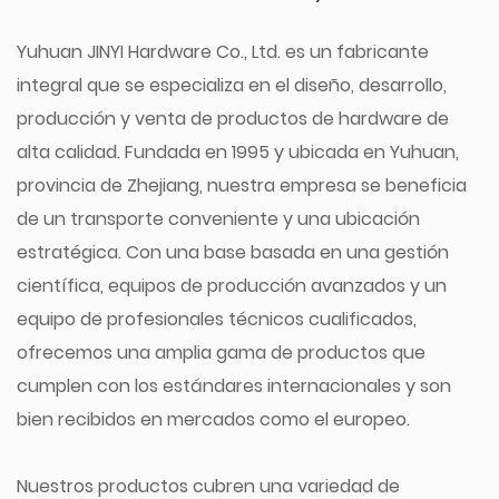
Yuhuan JINYI Hardware Co., Ltd. es un fabricante
integral que se especializa en el diseño, desarrollo,
producción y venta de productos de hardware de
alta calidad. Fundada en 1995 y ubicada en Yuhuan,
provincia de Zhejiang, nuestra empresa se beneficia
de un transporte conveniente y una ubicación
estratégica. Con una base basada en una gestión
científica, equipos de producción avanzados y un
equipo de profesionales técnicos cualificados,
ofrecemos una amplia gama de productos que
cumplen con los estándares internacionales y son
bien recibidos en mercados como el europeo.
Nuestros productos cubren una variedad de