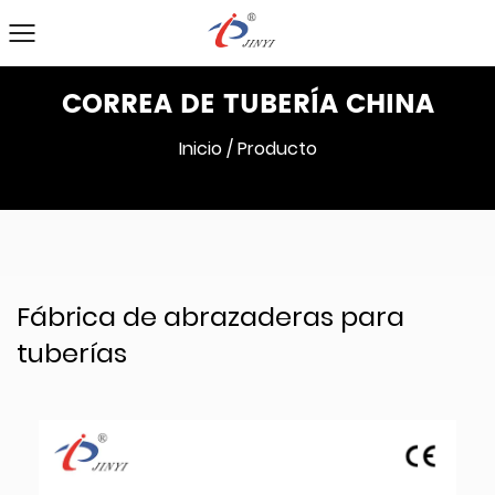
CORREA DE TUBERÍA CHINA
Inicio
/
Producto
Fábrica de abrazaderas para
tuberías