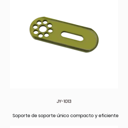
JY-1013
Soporte de soporte único compacto y eficiente