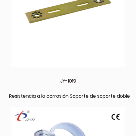
JY-1019
Resistencia a la corrosión Soporte de soporte doble