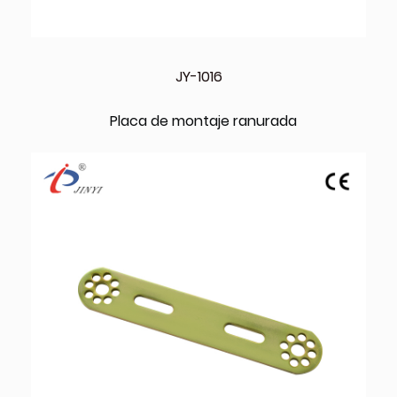
JY-1016
Placa de montaje ranurada