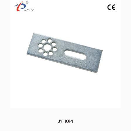
JY-1014