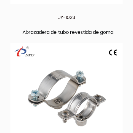
JY-1023
Abrazadera de tubo revestida de goma