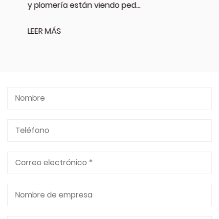
y plomería están viendo ped...
LEER MÁS