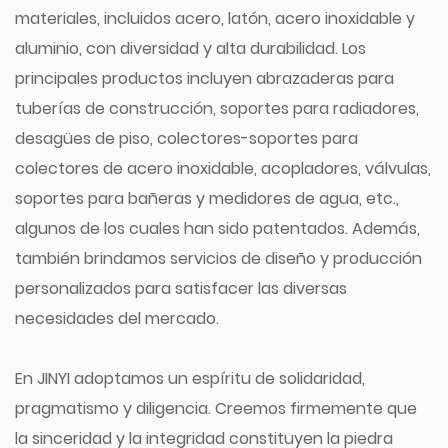
materiales, incluidos acero, latón, acero inoxidable y
aluminio, con diversidad y alta durabilidad. Los
principales productos incluyen abrazaderas para
tuberías de construcción, soportes para radiadores,
desagües de piso, colectores-soportes para
colectores de acero inoxidable, acopladores, válvulas,
soportes para bañeras y medidores de agua, etc.,
algunos de los cuales han sido patentados. Además,
también brindamos servicios de diseño y producción
personalizados para satisfacer las diversas
necesidades del mercado.
En JINYI adoptamos un espíritu de solidaridad,
pragmatismo y diligencia. Creemos firmemente que
la sinceridad y la integridad constituyen la piedra