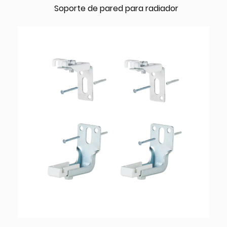
Soporte de pared para radiador