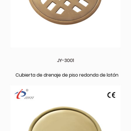
JY-3001
Cubierta de drenaje de piso redonda de latón