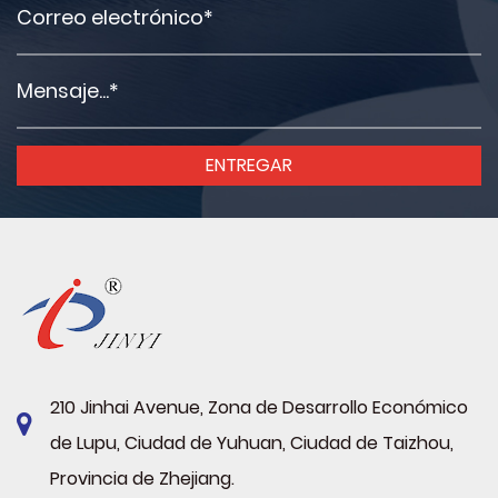
210 Jinhai Avenue, Zona de Desarrollo Económico
de Lupu, Ciudad de Yuhuan, Ciudad de Taizhou,
Provincia de Zhejiang.