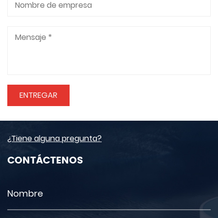
¿Tiene alguna pregunta?
CONTÁCTENOS