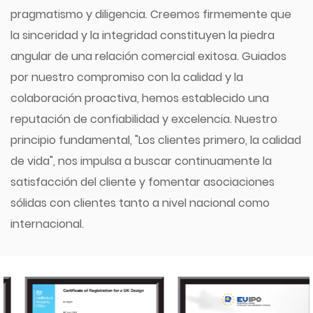
pragmatismo y diligencia. Creemos firmemente que
la sinceridad y la integridad constituyen la piedra
angular de una relación comercial exitosa. Guiados
por nuestro compromiso con la calidad y la
colaboración proactiva, hemos establecido una
reputación de confiabilidad y excelencia. Nuestro
principio fundamental, "Los clientes primero, la calidad
de vida", nos impulsa a buscar continuamente la
satisfacción del cliente y fomentar asociaciones
sólidas con clientes tanto a nivel nacional como
internacional.