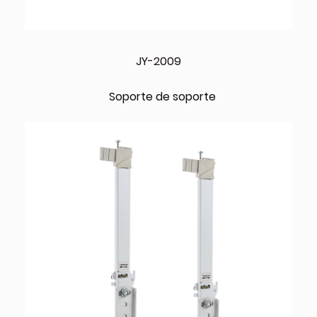
JY-2009
Soporte de soporte