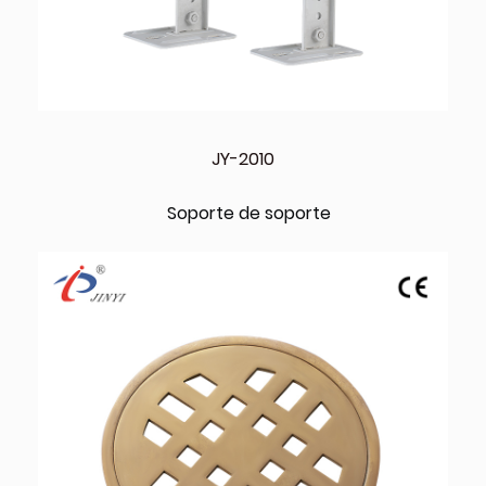
JY-2010
Soporte de soporte