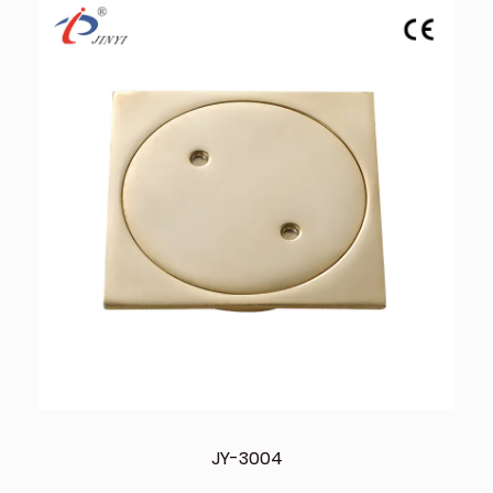
JY-3004