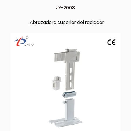
JY-2008
Abrazadera superior del radiador