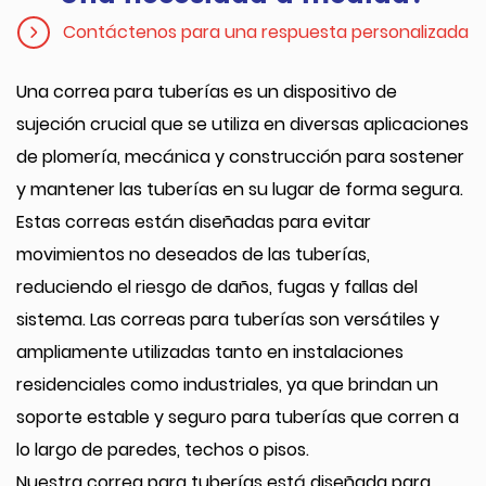
Contáctenos para una respuesta personalizada
Una correa para tuberías es un dispositivo de
sujeción crucial que se utiliza en diversas aplicaciones
de plomería, mecánica y construcción para sostener
y mantener las tuberías en su lugar de forma segura.
Estas correas están diseñadas para evitar
movimientos no deseados de las tuberías,
reduciendo el riesgo de daños, fugas y fallas del
sistema. Las correas para tuberías son versátiles y
ampliamente utilizadas tanto en instalaciones
residenciales como industriales, ya que brindan un
soporte estable y seguro para tuberías que corren a
lo largo de paredes, techos o pisos.
Nuestra correa para tuberías está diseñada para