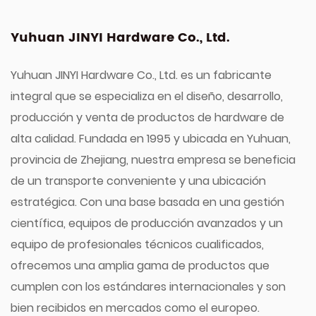
Yuhuan JINYI Hardware Co., Ltd.
Yuhuan JINYI Hardware Co., Ltd. es un fabricante
integral que se especializa en el diseño, desarrollo,
producción y venta de productos de hardware de
alta calidad. Fundada en 1995 y ubicada en Yuhuan,
provincia de Zhejiang, nuestra empresa se beneficia
de un transporte conveniente y una ubicación
estratégica. Con una base basada en una gestión
científica, equipos de producción avanzados y un
equipo de profesionales técnicos cualificados,
ofrecemos una amplia gama de productos que
cumplen con los estándares internacionales y son
bien recibidos en mercados como el europeo.