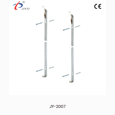
JY-2007