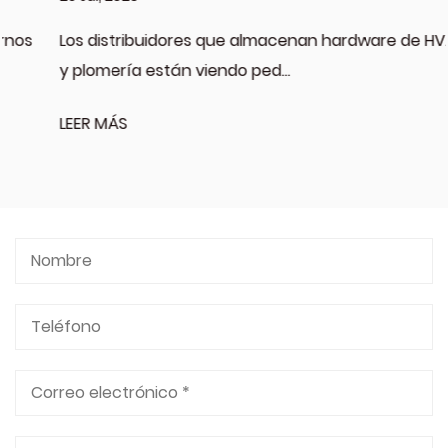
Los distribuidores que almacenan hardware de HVAC
y plomería están viendo ped...
LEER MÁS