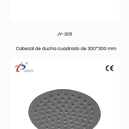
JY-3011
Cabezal de ducha cuadrado de 300*300 mm