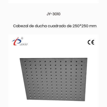
JY-3010
Cabezal de ducha cuadrado de 250*250 mm