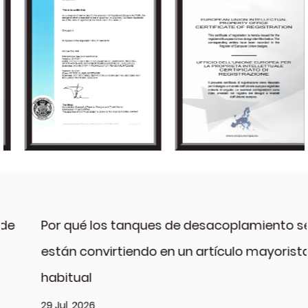
Por qué los tanques de desacoplamiento se
están convirtiendo en un artículo mayorista
habitual
29 Jul, 2026