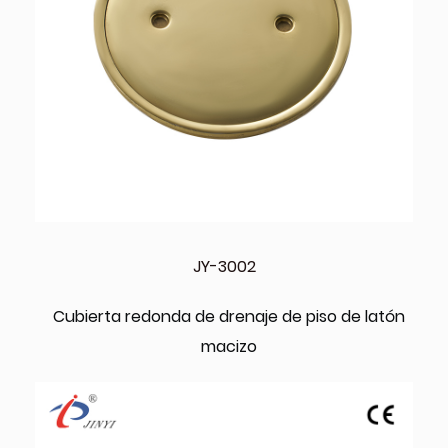
JY-3002
Cubierta redonda de drenaje de piso de latón
macizo