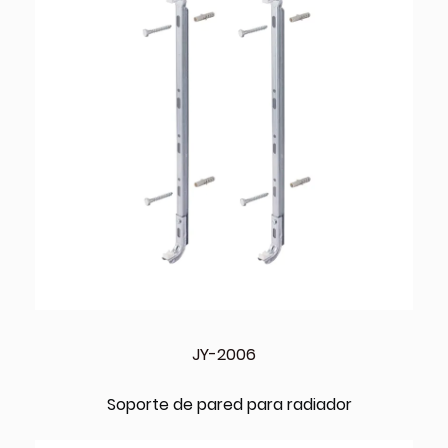
JY-2006
Soporte de pared para radiador