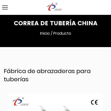
CORREA DE TUBERÍA CHINA
Inicio
/
Producto
Fábrica de abrazaderas para
tuberías