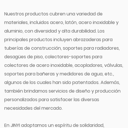
Nuestros productos cubren una variedad de
materiales, incluidos acero, latón, acero inoxidable y
aluminio, con diversidad y alta durabilidad. Los
principales productos incluyen abrazaderas para
tuberías de construcción, soportes para radiadores,
desagües de piso, colectores-soportes para
colectores de acero inoxidable, acopladores, válvulas,
soportes para bañeras y medidores de agua, etc.,
algunos de los cuales han sido patentados. Además,
también brindamos servicios de diseño y producción
personalizados para satisfacer las diversas
necesidades del mercado.
En JINYI adoptamos un espíritu de solidaridad,