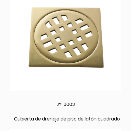
JY-3003
Cubierta de drenaje de piso de latón cuadrado