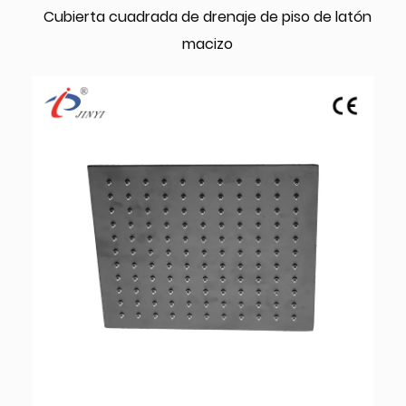
Cubierta cuadrada de drenaje de piso de latón
macizo