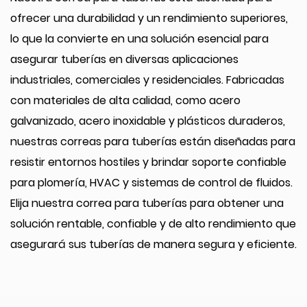
ofrecer una durabilidad y un rendimiento superiores,
lo que la convierte en una solución esencial para
asegurar tuberías en diversas aplicaciones
industriales, comerciales y residenciales. Fabricadas
con materiales de alta calidad, como acero
galvanizado, acero inoxidable y plásticos duraderos,
nuestras correas para tuberías están diseñadas para
resistir entornos hostiles y brindar soporte confiable
para plomería, HVAC y sistemas de control de fluidos.
Elija nuestra correa para tuberías para obtener una
solución rentable, confiable y de alto rendimiento que
asegurará sus tuberías de manera segura y eficiente.